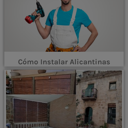
Cómo Instalar Alicantinas