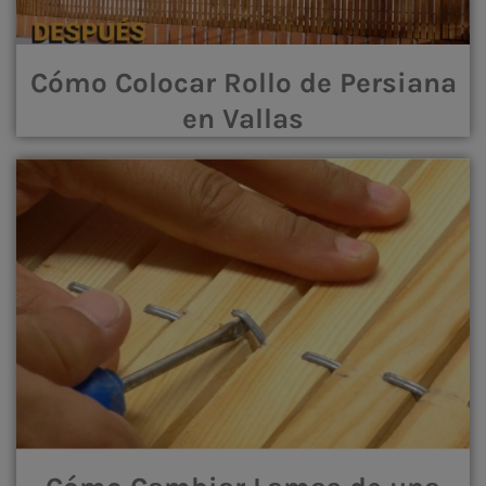
Cómo Colocar Rollo de Persiana
en Vallas