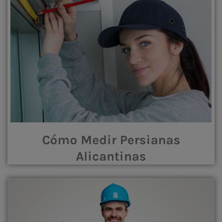
Cómo Medir Persianas
Alicantinas