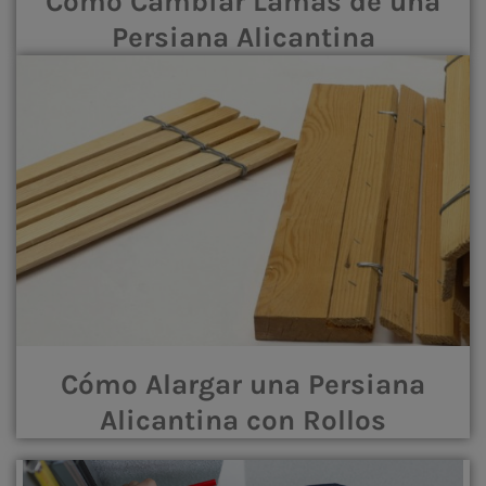
Cómo Cambiar Lamas de una
Persiana Alicantina
Cómo Alargar una Persiana
Alicantina con Rollos