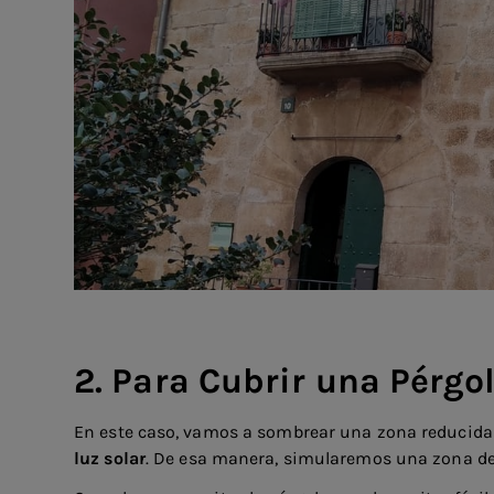
2. Para Cubrir una Pérgo
En este caso, vamos a sombrear una zona reducida 
luz solar
. De esa manera, simularemos una zona de