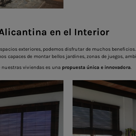
Alicantina en el Interior
 espacios exteriores, podemos disfrutar de muchos beneficios
emos capaces de montar bellos jardines, zonas de juegos, am
 nuestras viviendas es una
propuesta única e innovadora
.