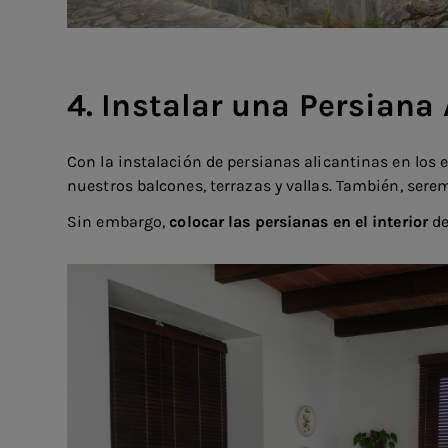
4. Instalar una Persiana 
Con la instalación de persianas alicantinas en los
nuestros balcones, terrazas y vallas. También, ser
Sin embargo,
colocar las persianas en el interior
de