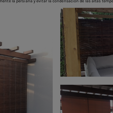
mente la persiana y evitar la condensación de las altas temp