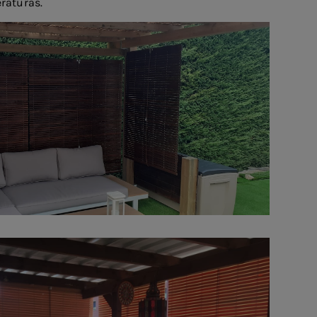
eraturas.