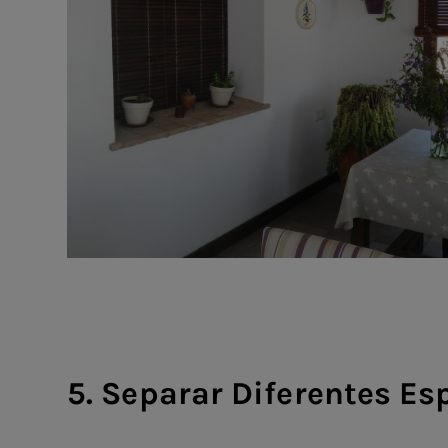
5. Separar Diferentes Es