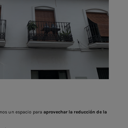
gamos un espacio para
aprovechar la reducción de la