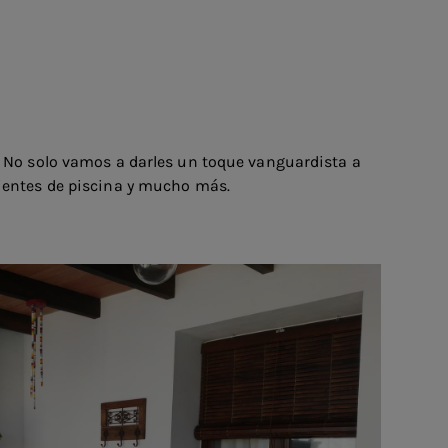
. No solo vamos a darles un toque vanguardista a
bientes de piscina y mucho más.