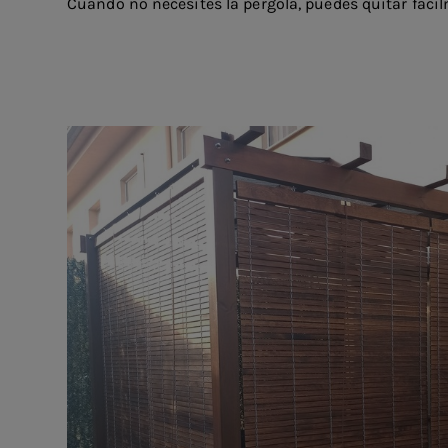
Cuando no necesites la pérgola, puedes quitar fácil