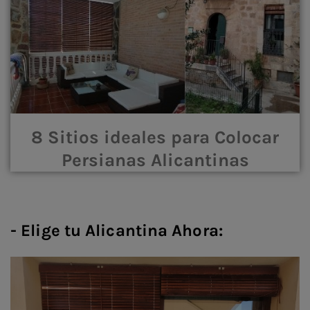
8 Sitios ideales para Colocar
Persianas Alicantinas
- Elige tu Alicantina Ahora: