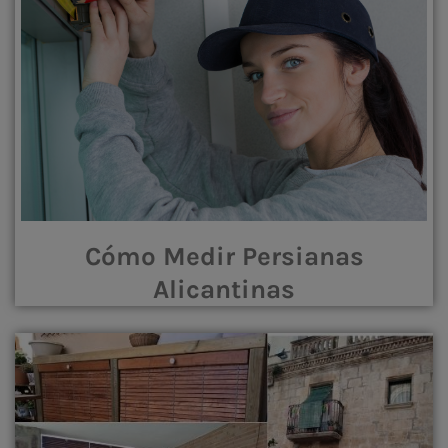
Cómo Medir Persianas
Alicantinas