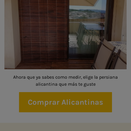
Ahora que ya sabes como medir, elige la persiana
alicantina que más te guste
Comprar Alicantinas