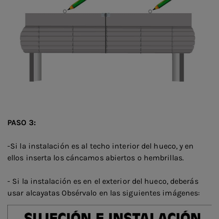
PASO 3:
-Si la instalación es al techo interior del hueco, y en
ellos inserta los cáncamos abiertos o hembrillas.
- Si la instalación es en el exterior del hueco, deberás
usar alcayatas Obsérvalo en las siguientes imágenes: