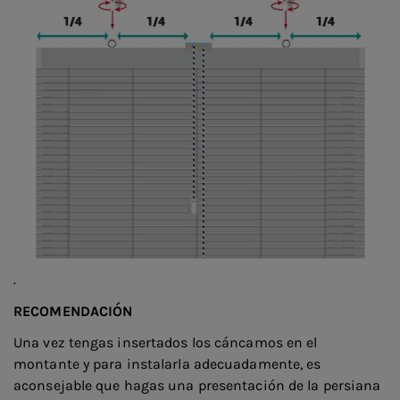
.
RECOMENDACIÓN
Una vez tengas insertados los cáncamos en el
montante y para instalarla adecuadamente, es
aconsejable que hagas una presentación de la persiana