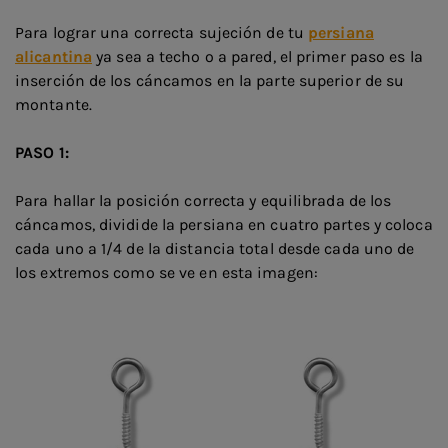
Para lograr una correcta sujeción de tu
persiana
alicantina
ya sea a techo o a pared, el primer paso es la
inserción de los cáncamos en la parte superior de su
montante.
PASO 1:
Para hallar la posición correcta y equilibrada de los
cáncamos, dividide la persiana en cuatro partes y coloca
cada uno a 1/4 de la distancia total desde cada uno de
los extremos como se ve en esta imagen: