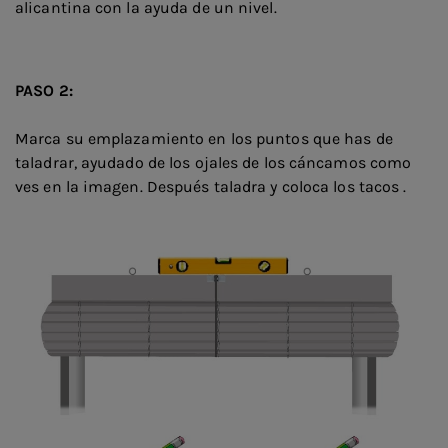
alicantina con la ayuda de un nivel.
PASO 2:
Marca su emplazamiento en los puntos que has de
taladrar, ayudado de los ojales de los cáncamos como
ves en la imagen. Después taladra y coloca los tacos .