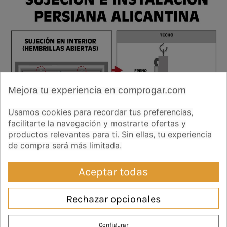
Mejora tu experiencia en comprogar.com
Usamos cookies para recordar tus preferencias,
facilitarte la navegación y mostrarte ofertas y
productos relevantes para ti. Sin ellas, tu experiencia
de compra será más limitada.
Aceptar todas
Rechazar opcionales
RECOMENDACIÓN:
Configurar