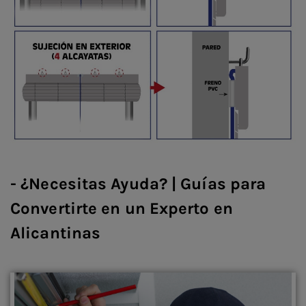
- ¿Necesitas Ayuda? | Guías para
Convertirte en un Experto en
Alicantinas