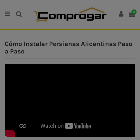
0
Cómo Instalar Persianas Alicantinas Paso
a Paso