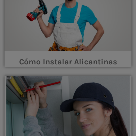
Cómo Instalar Alicantinas