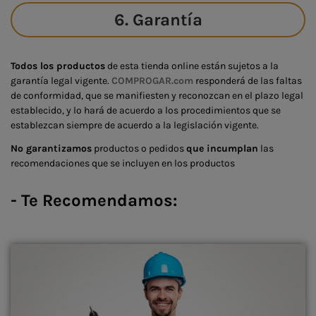
6. Garantía
Todos los productos
de esta tienda online están sujetos a la
garantía legal vigente.
COMPROGAR.com
responderá de las faltas
de conformidad, que se manifiesten y reconozcan en el plazo legal
establecido, y lo hará de acuerdo a los procedimientos que se
establezcan siempre de acuerdo a la legislación vigente.
No garantizamos
productos o pedidos
que incumplan
las
recomendaciones que se incluyen en los productos
- Te Recomendamos: