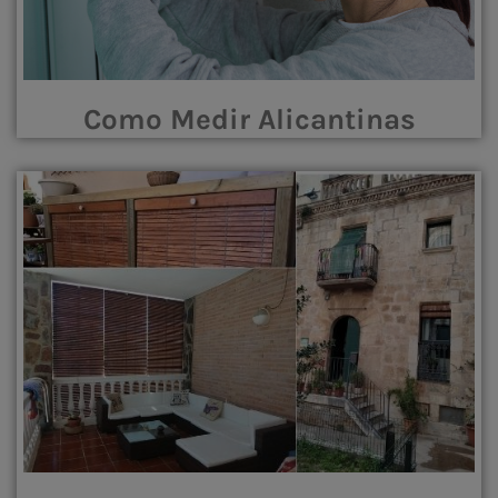
Como Medir Alicantinas