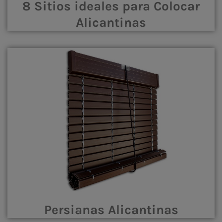
8 Sitios ideales para Colocar
Alicantinas
Persianas Alicantinas