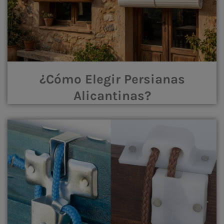
¿Cómo Elegir Persianas
Alicantinas?