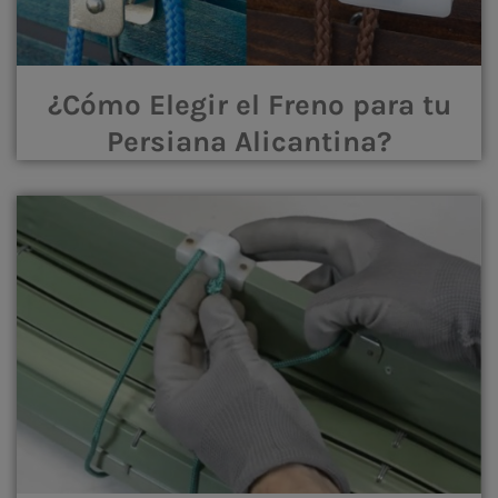
¿Cómo Elegir el Freno para tu
Persiana Alicantina?