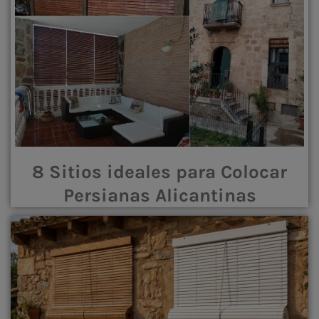
8 Sitios ideales para Colocar
Persianas Alicantinas