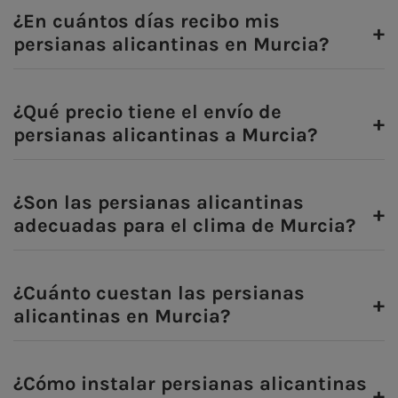
¿En cuántos días recibo mis
+
persianas alicantinas en Murcia?
¿Qué precio tiene el envío de
+
persianas alicantinas a Murcia?
¿Son las persianas alicantinas
+
adecuadas para el clima de Murcia?
¿Cuánto cuestan las persianas
+
alicantinas en Murcia?
¿Cómo instalar persianas alicantinas
+