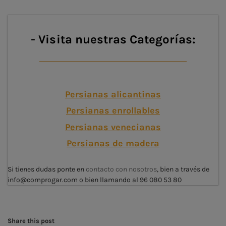
- Visita nuestras Categorías:
Persianas alicantinas
Persianas enrollables
Persianas venecianas
Persianas de madera
Si tienes dudas ponte en
contacto con nosotros
, bien a través de
info@comprogar.com o bien llamando al 96 080 53 80
Share this post