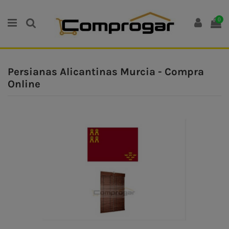
0
Persianas Alicantinas Murcia - Compra
Online