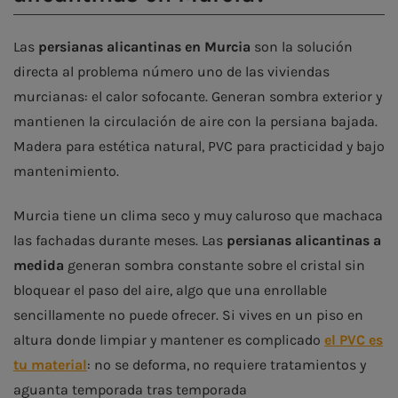
Las
persianas alicantinas en Murcia
son la solución
directa al problema número uno de las viviendas
murcianas: el calor sofocante. Generan sombra exterior y
mantienen la circulación de aire con la persiana bajada.
Madera para estética natural, PVC para practicidad y bajo
mantenimiento.
Murcia tiene un clima seco y muy caluroso que machaca
las fachadas durante meses. Las
persianas alicantinas a
medida
generan sombra constante sobre el cristal sin
bloquear el paso del aire, algo que una enrollable
sencillamente no puede ofrecer. Si vives en un piso en
altura donde limpiar y mantener es complicado
el PVC es
tu material
: no se deforma, no requiere tratamientos y
aguanta temporada tras temporada