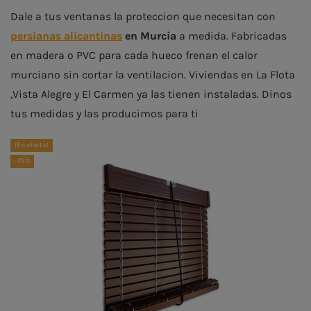
Dale a tus ventanas la proteccion que necesitan con
persianas alicantinas
en Murcia
a medida. Fabricadas
en madera o PVC para cada hueco frenan el calor
murciano sin cortar la ventilacion. Viviendas en La Flota
,Vista Alegre y El Carmen ya las tienen instaladas. Dinos
tus medidas y las producimos para ti
¡En oferta!
-75%