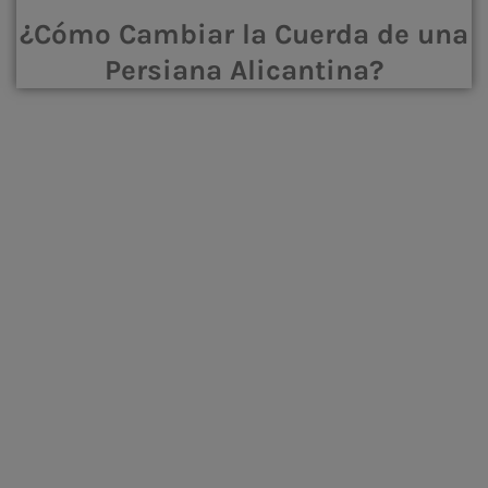
¿Cómo Cambiar la Cuerda de una
Persiana Alicantina?