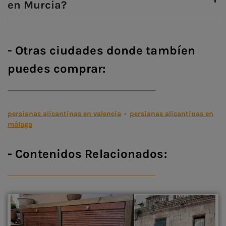
en Murcia?
- Otras ciudades donde tambíen
puedes comprar:
persianas alicantinas en valencia
-
persianas alicantinas en
málaga
- Contenidos Relacionados: