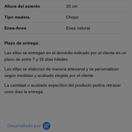
Altura del asiento
20 cm
Tipo madera
Chopo
Enea-Anea
Enea natural
Plazo de entrega:
Las sillas se entregan en el domicilio indicado por el cliente en un
plazo de entre 7 y 15 días hábiles.
Las sillas se elaboran de manera artesanal y se personalizan
según medidas y acabado elegido por el cliente.
La cantidad o acabado específico del producto podría retrasar
unos días la entrega.
Desarrollado por