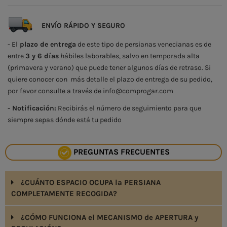
ENVÍO RÁPIDO Y SEGURO
- El
plazo de entrega
de este tipo de persianas venecianas es de
entre
3 y 6 días
hábiles laborables, salvo en temporada alta
(primavera y verano) que puede tener algunos días de retraso. Si
quiere conocer con más detalle el plazo de entrega de su pedido,
por favor consulte a través de info@comprogar.com
- Notificación:
Recibirás el número de seguimiento para que
siempre sepas dónde está tu pedido
PREGUNTAS FRECUENTES
¿CUÁNTO ESPACIO OCUPA la PERSIANA
COMPLETAMENTE RECOGIDA?
¿CÓMO FUNCIONA el MECANISMO de APERTURA y