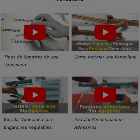
Tipos de Soportes de una
Cómo Instalar una Veneciana
Veneciana
Instalar Veneciana con
Instalar Veneciana con
Enganches Regulables
Adhesivos