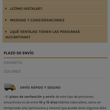
¿CÓMO INSTALAR?
MEDIDAS Y CONSIDERACIONES
¿QUÉ VENTAJAS TIENEN LAS PERSIANAS
ALICANTINAS?
PLAZO DE ENVÍO
GARANTÍA
COLORES
ENVÍO RÁPIDO Y SEGURO
- El
plazo de confección y envío
de este tipo de persianas
alicantinas es de entre
10 y 15 días
hábiles laborables, salvo en
temporada alta (primavera y verano) que puede tener algunos días