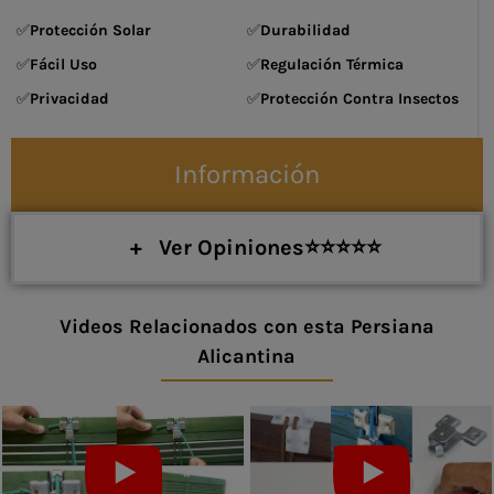
✅
Protección Solar
✅
Durabilidad
✅
Fácil Uso
✅
Regulación Térmica
✅
Privacidad
✅
Protección Contra Insectos
Información
+ Ver Opiniones⭐⭐⭐⭐⭐
Videos Relacionados con esta Persiana
Alicantina