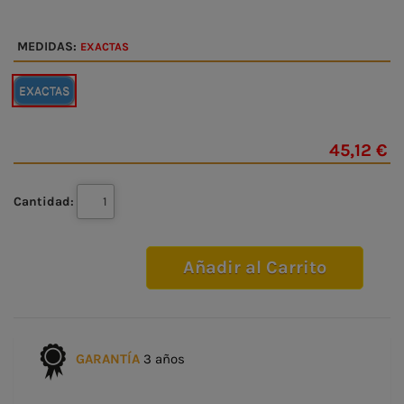
MEDIDAS:
EXACTAS
EXACTAS
45,12 €
Cantidad:
Añadir al Carrito
GARANTÍA
3 años