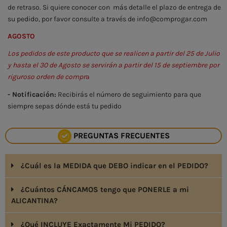
de retraso. Si quiere conocer con más detalle el plazo de entrega de
su pedido, por favor consulte a través de info@comprogar.com
AGOSTO
Los pedidos de este producto que se realicen a partir del 25 de Julio
y hasta el 30 de Agosto se servirán a partir del 15 de septiembre por
riguroso orden de compr
a
- Notificación:
Recibirás el número de seguimiento para que
siempre sepas dónde está tu pedido
PREGUNTAS FRECUENTES
¿Cuál es la MEDIDA que DEBO indicar en el PEDIDO?
¿Cuántos CÁNCAMOS tengo que PONERLE a mi
ALICANTINA?
¿Qué INCLUYE Exactamente Mi PEDIDO?