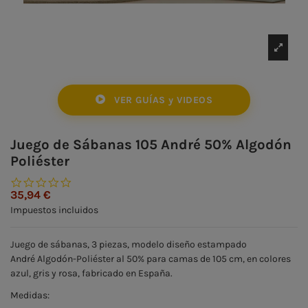
VER GUÍAS y VIDEOS
Juego de Sábanas 105 André 50% Algodón
Poliéster
0.0 star rating
35,94 €
Impuestos incluidos
Juego de sábanas, 3 piezas, modelo diseño estampado
André Algodón-Poliéster al 50% para camas de 105 cm, en colores
azul, gris y rosa, fabricado en España.
Medidas: