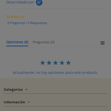
Desarrollado por
0.0 star rating
0 Preguntas \ 0 Respuestas
Opiniones
(0)
Preguntas
(0)
Actualmente, no hay opiniones para este producto.
Categorías
Información