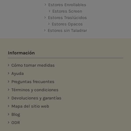
Estores Enrollables
Estores Screen
Estores Traslúcidos
Estores Opacos
Estores sin Taladrar
Información
Cómo tomar medidas
Ayuda
Preguntas frecuentes
Términos y condiciones
Devoluciones y garantías
Mapa del sitio web
Blog
ODR