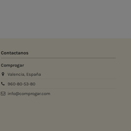
Contactanos
Comprogar
Valencia, España
960-80-53-80
info@comprogar.com