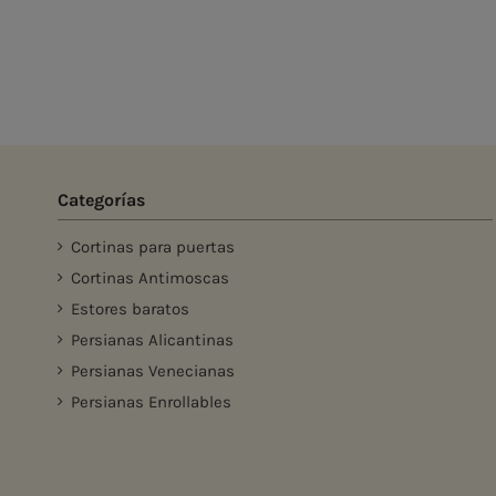
Categorías
Cortinas para puertas
Cortinas Antimoscas
Estores baratos
Persianas Alicantinas
Persianas Venecianas
Persianas Enrollables