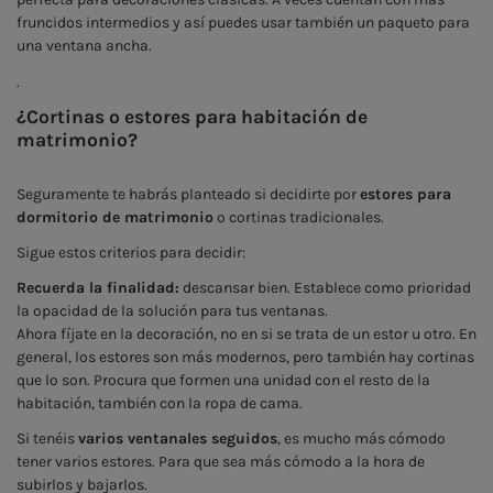
fruncidos intermedios y así puedes usar también un paqueto para
una ventana ancha.
.
¿Cortinas o estores para habitación de
matrimonio?
Seguramente te habrás planteado si decidirte por
estores para
dormitorio de matrimonio
o cortinas tradicionales.
Sigue estos criterios para decidir:
Recuerda la finalidad:
descansar bien. Establece como prioridad
la opacidad de la solución para tus ventanas.
Ahora fíjate en la decoración, no en si se trata de un estor u otro. En
general, los estores son más modernos, pero también hay cortinas
que lo son. Procura que formen una unidad con el resto de la
habitación, también con la ropa de cama.
Si tenéis
varios ventanales seguidos
, es mucho más cómodo
tener varios estores. Para que sea más cómodo a la hora de
subirlos y bajarlos.