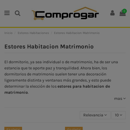
0
Inicio
Estores Habitaciones
Estores Habitacion Matrimonio
Estores Habitacion Matrimonio
El dormitorio, ya sea individual o de matrimonio, ha de ser una
estancia que te aporte paz y tranquilidad. Ahora bien, los
dormitorios de matrimonio suelen tener una decoración
ligeramente distinta y ventanas más grandes, y esto puede
determinar la elección de los
estores para habitacion de
matrimonio
.
mas
Relevancia
10
¡En oferta!
¡En oferta!