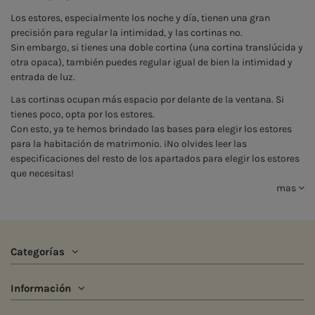
Los estores, especialmente los noche y día, tienen una gran
precisión para regular la intimidad, y las cortinas no.
Sin embargo, si tienes una doble cortina (una cortina translúcida y
otra opaca), también puedes regular igual de bien la intimidad y
entrada de luz.
Las cortinas ocupan más espacio por delante de la ventana. Si
tienes poco, opta por los estores.
Con esto, ya te hemos brindado las bases para elegir los estores
para la habitación de matrimonio. ¡No olvides leer las
especificaciones del resto de los apartados para elegir los estores
que necesitas!
mas
Categorías
Información