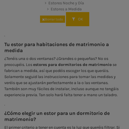
Estores Noche y Día
Estores a Medida
OK
Borrar todo
.
Tu estor para habitaciones de matrimonio a
medida
¿Tenéis una o dos ventanas? ¿Grandes o pequeñas? No os
preocupéis. Los
estores para dormitorios de matrimonio
se
fabrican a medida, así que podéis escoger los que queráis.
Solamente seguid las instrucciones para tomar las medidas y
veréis que se ajustarán perfectamente a la o las ventanas.
También son muy fáciles de instalar, incluso aunque no tengáis
experiencia previa. Tan solo hará falta tener a mano un taladro.
.
¿Cómo elegir un estor para un dormitorio de
matrimonio?
El primer criterio a tener en cuenta es la luz que queréis filtrar. Si