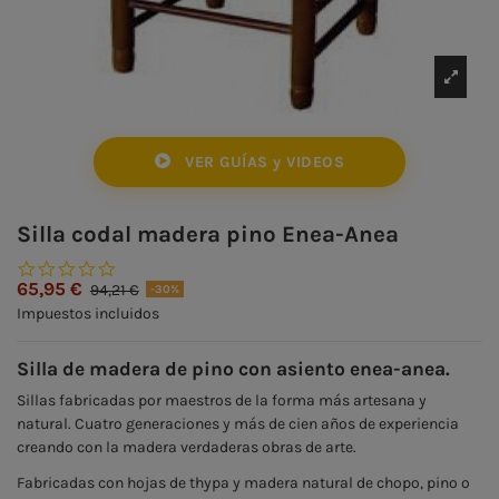
VER GUÍAS y VIDEOS
Silla codal madera pino Enea-Anea
0.0 star rating
65,95 €
94,21 €
-30%
Impuestos incluidos
Silla de madera de pino con asiento enea-anea.
Sillas fabricadas por maestros de la forma más artesana y
natural. Cuatro generaciones y más de cien años de experiencia
creando con la madera verdaderas obras de arte.
Fabricadas con hojas de thypa y madera natural de chopo, pino o