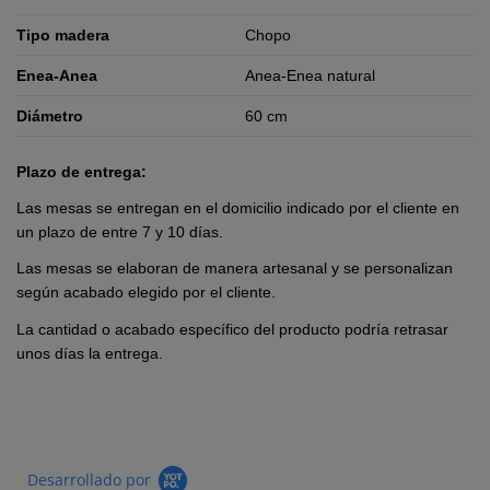
Tipo madera
Chopo
Enea-Anea
Anea-Enea natural
Diámetro
60 cm
Plazo de entrega:
Las mesas se entregan en el domicilio indicado por el cliente en
un plazo de entre 7 y 10 días.
Las mesas se elaboran de manera artesanal y se personalizan
según acabado elegido por el cliente.
La cantidad o acabado específico del producto podría retrasar
unos días la entrega.
Desarrollado por