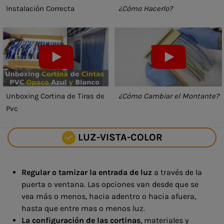
Instalación Correcta
¿Cómo Hacerlo?
Unboxing Cortina de Tiras de
¿Cómo Cambiar el Montante?
Pvc
LUZ-VISTA-COLOR
Regular o tamizar la entrada de luz
a través de la
puerta o ventana. Las opciones van desde que se
vea más o menos, hacia adentro o hacia afuera,
hasta que entre mas o menos luz.
La configuración de las cortinas
, materiales y