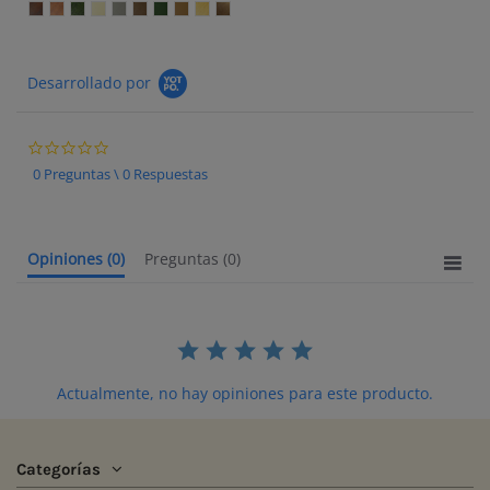
Desarrollado por
0.0 star rating
0 Preguntas \ 0 Respuestas
Opiniones
(0)
Preguntas
(0)
Actualmente, no hay opiniones para este producto.
Categorías