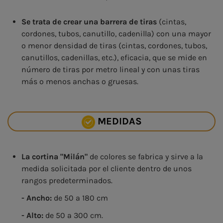
Se trata de crear una barrera de tiras
(cintas,
cordones, tubos, canutillo, cadenilla) con una mayor
o menor densidad de tiras (cintas, cordones, tubos,
canutillos, cadenillas, etc.), eficacia, que se mide en
número de tiras por metro lineal y con unas tiras
más o menos anchas o gruesas.
MEDIDAS
La cortina "Milán"
de colores se fabrica y sirve a la
medida solicitada por el cliente dentro de unos
rangos predeterminados.
- Ancho:
de 50 a 180 cm
- Alto:
de 50 a 300 cm.