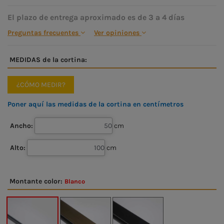
El plazo de entrega aproximado es de 3 a 4 días
Preguntas frecuentes
Ver opiniones
MEDIDAS de la cortina:
¿CÓMO MEDIR?
Poner aquí las medidas de la cortina en centímetros
Ancho:
cm
Alto:
cm
Montante color:
Blanco