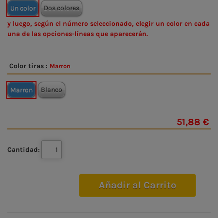
Un color
Dos colores
y luego, según el número seleccionado, elegir un color en cada
una de las opciones-líneas que aparecerán.
Color tiras :
Marron
Marron
Blanco
51,88 €
Cantidad:
Añadir al Carrito