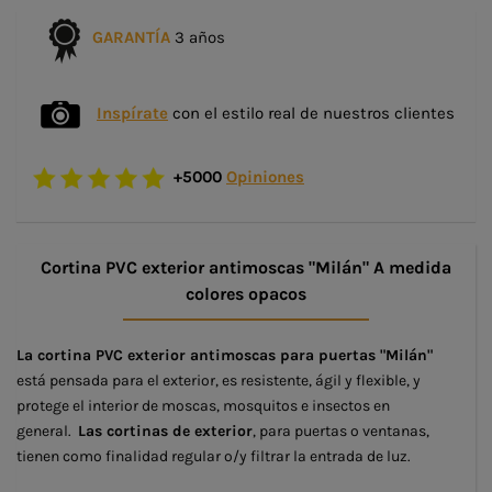
GARANTÍA
3 años
Inspírate
con el estilo real de nuestros clientes
+5000
Opiniones
Cortina PVC exterior antimoscas "Milán" A medida
colores opacos
La cortina PVC exterior antimoscas para puertas "Milán"
está pensada para el exterior, es resistente, ágil y flexible, y
protege el interior de moscas, mosquitos e insectos en
general.
Las cortinas de exterior
, para puertas o ventanas,
tienen como finalidad regular o/y filtrar la entrada de luz.