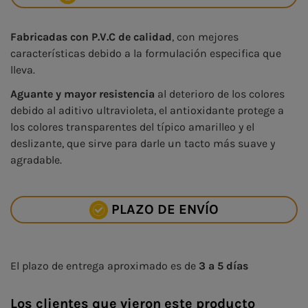
Fabricadas con P.V.C de calidad
, con mejores
características debido a la formulación especifica que
lleva.
Aguante y mayor resistencia
al deterioro de los colores
debido al aditivo ultravioleta, el antioxidante protege a
los colores transparentes del típico amarilleo y el
deslizante, que sirve para darle un tacto más suave y
agradable.
PLAZO DE ENVÍO
El plazo de entrega aproximado es de
3 a 5 días
Los clientes que vieron este producto