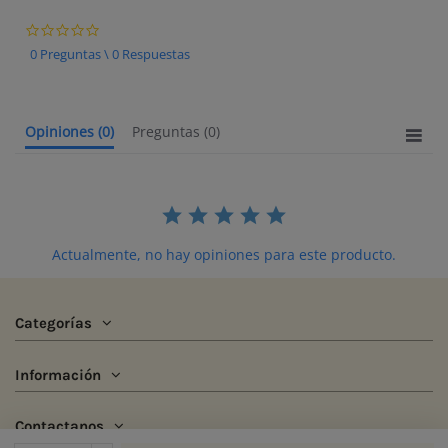
0.0 star rating
0 Preguntas \ 0 Respuestas
Opiniones
(0)
Preguntas
(0)
Actualmente, no hay opiniones para este producto.
Categorías
Información
Contactanos