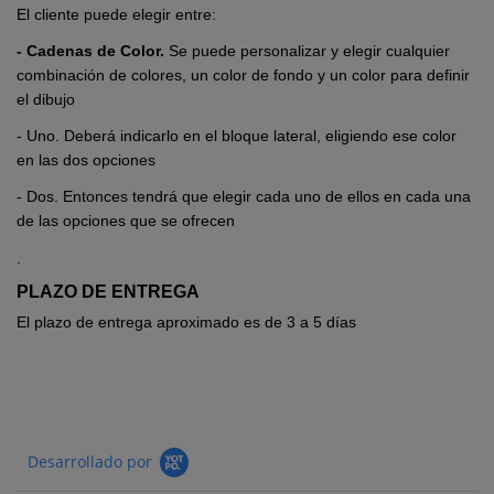
El cliente puede elegir entre:
- Cadenas de Color.
Se puede personalizar y elegir cualquier
combinación de colores, un color de fondo y un color para definir
el dibujo
- Uno. Deberá indicarlo en el bloque lateral, eligiendo ese color
en las dos opciones
- Dos. Entonces tendrá que elegir cada uno de ellos en cada una
de las opciones que se ofrecen
.
PLAZO DE ENTREGA
El plazo de entrega aproximado es de 3 a 5 días
Desarrollado por