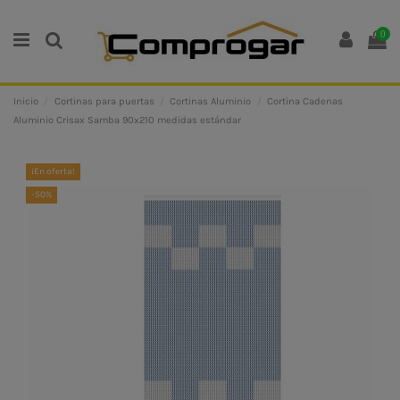
0
Inicio
Cortinas para puertas
Cortinas Aluminio
Cortina Cadenas
Aluminio Crisax Samba 90x210 medidas estándar
¡En oferta!
-50%