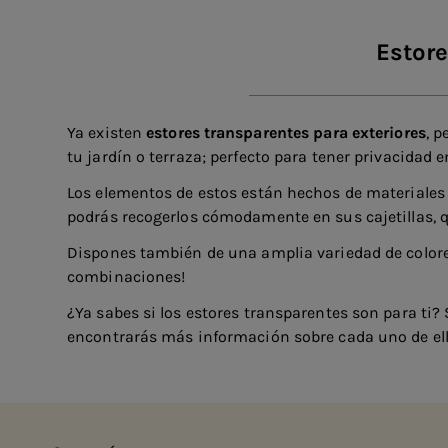
Estore
Ya existen
estores transparentes para exteriores
, p
tu jardín o terraza; perfecto para tener privacidad 
Los elementos de estos están hechos de materiales
podrás recogerlos cómodamente en sus cajetillas, 
Dispones también de una amplia variedad de colores 
combinaciones!
¿Ya sabes si los estores transparentes son para ti? 
encontrarás más información sobre cada uno de ell