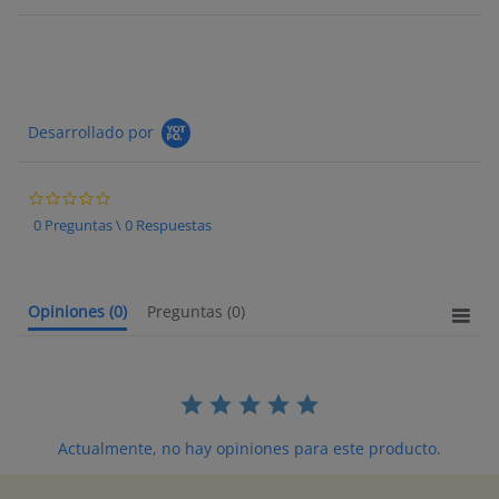
Desarrollado por
0.0 star rating
0 Preguntas \ 0 Respuestas
Opiniones
(0)
Preguntas
(0)
Actualmente, no hay opiniones para este producto.